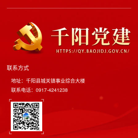
联系方式
地址：千阳县城关镇事业综合大楼
联系电话：0917-4241238