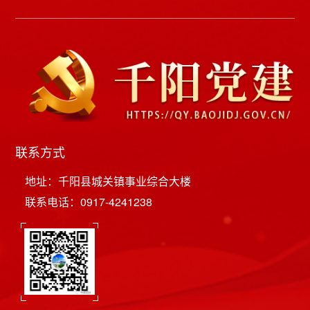
联系方式
地址：千阳县城关镇事业综合大楼
联系电话：0917-4241238