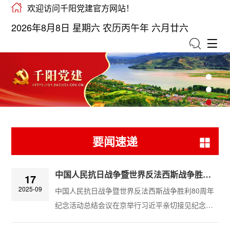
欢迎访问千阳党建官方网站！
2026年8月8日 星期六 农历丙午年 六月廿六
要闻速递
中国人民抗日战争暨世界反法西斯战争胜利80周年纪念活动总结会议在京举行 习近平亲切接见纪念活动筹办工作各方面代表
17
2025-09
中国人民抗日战争暨世界反法西斯战争胜利80周年
纪念活动总结会议在京举行习近平亲切接见纪念活
动筹办工作各方面代表会议传达习近平关于纪念活