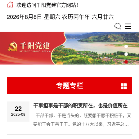
欢迎访问千阳党建官方网站！
2026年8月8日 星期六 农历丙午年 六月廿六
专题专栏
干事担事是干部的职责所在，也是价值所在
22
2025-08
干部干部，干是当头的，既要想干愿干积极干，又
要能干会干善于干。党的十八大以来，习近平总书
记在多个场合激励干部担当作为，强调“干事担事，