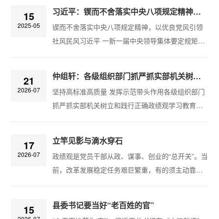
是干部的职责所在，也是价值所在。党把干部放在
习近平：锲而不舍落实中央八项规定精神，以优良党风引领社风民风
15
各个岗位上是要大家担当干事，而不是做官享福”。
2025-05
​锲而不舍落实中央八项规定精神，以优良党风引领
在以中国式现代化全面推进强国建设、民族复兴伟
社风民风习近平 一新一届中央领导集体要定规矩，
业的关键时期，广大党员干部要起而行之、勇挑重
这（指《十八届中央政治局关于改进工作作风、密
担，干事创业、担当作为。本文梳理了习近平总书
切联系群众的八项规定》——编者注）是很重要的
记的部分相关重要论述，邀您一同学习领会...
仲组轩：各级组织部门抓严抓实部机关树立和践行正确政绩观学习教育
21
规矩。没有规矩，不成方圆。从我们在座各位做起
2026-07
坚持高标准高质量 发挥示范带头作用各级组织部门
来，新人新办法。制定这方面的规矩，指导思想就
抓严抓实部机关树立和践行正确政绩观学习教育​‍树
是从严要求，体现党要管党、从严治党。党风廉政
立和践行正确政绩观学习教育启动以来，各级组织
建设，要从领导干部做起，领导干部首先要从中央
部门全面贯彻习近平总书记关于树立和践行正确政
领导做起。正所谓己不正，焉能正人。最重要的...
立竿见影与滴水穿石
17
绩观的重要论述，按照《关于在全党开展树立和践
2026-07
政绩观是党员干部从政、谋事、创业的“总开关”。当
行正确政绩观学习教育的通知》和中央党的建设工
前，改革发展稳定任务艰巨繁重，有的须主动靠
作领导小组会议部署要求，坚持把学习教育作为重
前、快速处置，“立竿见影”出实效；有的则需沉心静
要政治任务，高标准谋划、高质量推进部机关学习
气、深耕细作，“滴水穿石”固长远。这就要求党员干
教育，认认真真、扎扎实实提高思想认识，整...
县委书记要当好“老百姓的官”
15
部统筹好急与缓、近与远的关系，既拿出马上就
2026-07