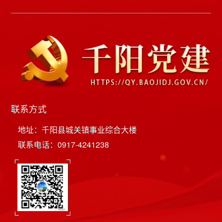
联系方式
地址：千阳县城关镇事业综合大楼
联系电话：0917-4241238