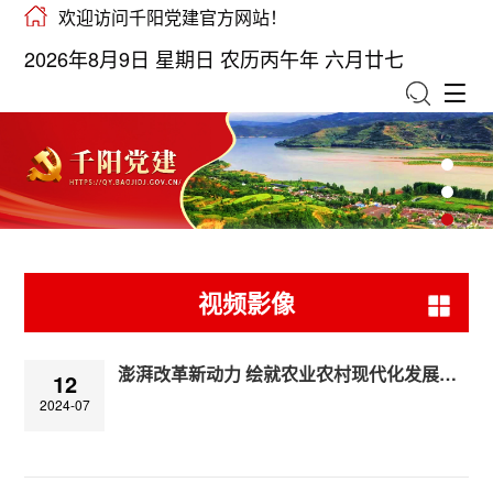
欢迎访问千阳党建官方网站！
2026年8月9日 星期日 农历丙午年 六月廿七
视频影像
澎湃改革新动力 绘就农业农村现代化发展新篇章
12
2024-07