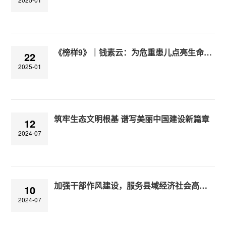
《榜样9》｜钱素云：为危重患儿点亮生命之光
22
2025-01
筑牢生态文明根基 谱写美丽中国建设新篇章
12
2024-07
加强干部作风建设，服务县域经济社会高质量发展
10
2024-07