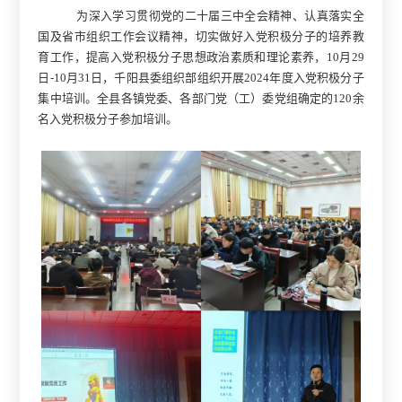
为深入学习贯彻党的二十届三中全会精神、认真落实全
国及省市组织工作会议精神，切实做好入党积极分子的培养教
育工作，提高入党积极分子思想政治素质和理论素养，10月29
日-10月31日，千阳县委组织部组织开展2024年度入党积极分子
集中培训。全县各镇党委、各部门党（工）委党组确定的120余
名入党积极分子参加培训。