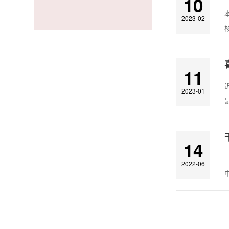
10
2023-02
11
2023-01
14
2022-06