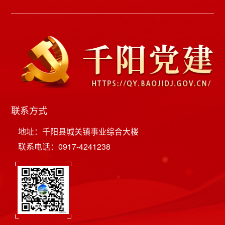
联系方式
地址：千阳县城关镇事业综合大楼
联系电话：0917-4241238