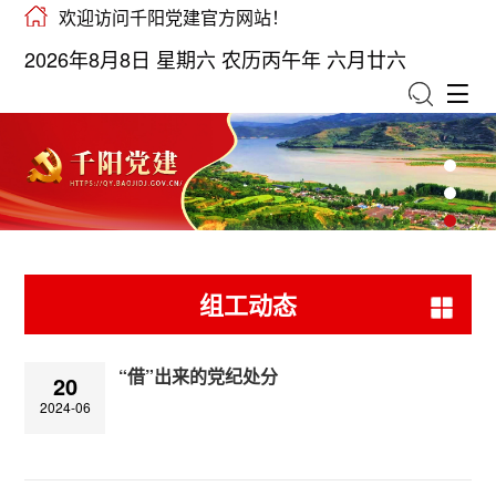
欢迎访问千阳党建官方网站！
2026年8月8日 星期六 农历丙午年 六月廿六
组工动态
“借”出来的党纪处分
20
2024-06