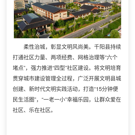
柔性治城，彰显文明风尚美。千阳县持续
打通社区力量、两项经费、网格治理等“六个
堵点”，强力推进“四型”社区建设。将文明培育
贯穿城市建设管理全过程，广泛开展文明县城
创建、新时代文明实践活动，打造“15分钟便
民生活圈”，“一老一小”幸福乐园，让群众爱在
社区、乐在社区。