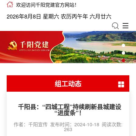
欢迎访问千阳党建官方网站！
2026年8月8日 星期六 农历丙午年 六月廿六
组工动态
千阳县：“四城工程”持续刷新县城建设
“进度条”！
作者：千阳宣传 发布时间：2024-10-18 阅读次数:
263