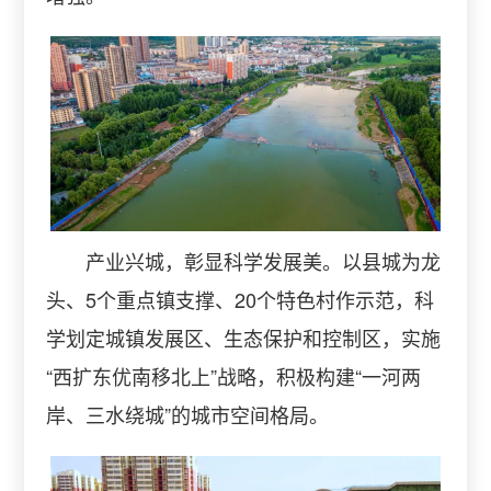
产业兴城，彰显科学发展美。以县城为龙
头、5个重点镇支撑、20个特色村作示范，科
学划定城镇发展区、生态保护和控制区，实施
“西扩东优南移北上”战略，积极构建“一河两
岸、三水绕城”的城市空间格局。