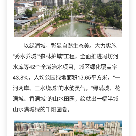
以绿润城，彰显自然生态美。大力实施
“秀水养城”“森林护城”工程，全面推进冯坊河
水库等42个全域治水项目，城区绿化覆盖率
43.8%，人均公园绿地面积13.65平方米。“一
河两岸、三水绕城”的水韵灵气，“绿满城、花
满城、香满城”的山水田园，绘就出一幅半城
山水满城绿的千阳画卷。