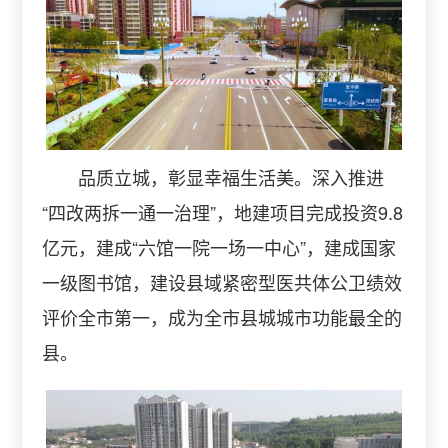
品质立城，彰显幸福生活美。深入推进
“四改两拆一通一治理”，地建项目完成投资9.8
亿元，建成“六馆一院一场一中心”，建成国家
一级图书馆，建设县域紧密型医共体公卫绩效
评价全市第一，成为全市县城城市功能最全的
县。