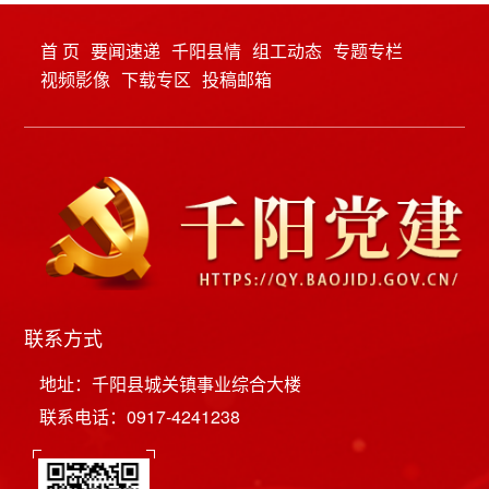
首 页
要闻速递
千阳县情
组工动态
专题专栏
视频影像
下载专区
投稿邮箱
联系方式
地址：千阳县城关镇事业综合大楼
联系电话：0917-4241238