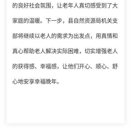
的良好社会氛围，让老年人真切感受到了大
家庭的温暖。下一步，县自然资源局机关支
部将继续以老人的需求为出发点，用真情和
真心帮助老人解决实际困难，切实增强老人
的获得感、幸福感，让他们开心、顺心、舒
心地安享幸福晚年。