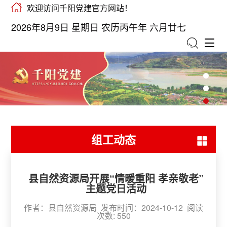
欢迎访问千阳党建官方网站！
2026年8月9日 星期日 农历丙午年 六月廿七
组工动态
县自然资源局开展“情暖重阳 孝亲敬老”
主题党日活动
作者：县自然资源局 发布时间：2024-10-12 阅读
次数:
550