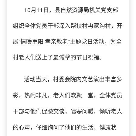
10月11日，县自然资源局机关党支部
组织全体党员干部深入帮扶村冉家沟村，开
展“情暖重阳 孝亲敬老”主题党日活动，为全
村老人们送上了最诚挚的节日祝福。
活动当天，村委会院内文艺演出丰富多
彩，热闹非凡，老人们欢聚一堂，全体党员
干部与他们促膝交谈，嘘寒问暖，倾听老人
的心声，仔细询问了他们的生活、健康状