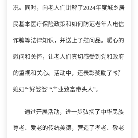
况。同时，向老人们讲解了
2024年度城乡居
民基本医疗保险政策和如何防范老年人电信
诈骗等法律知识，并送上了慰问品。暖心的
慰问和关怀，让老人们真切感受到党和政府
的重视和关心。活动中，还表彰奖励了“好
媳妇”“好婆婆”“产业致富带头人”。
通过开展活动，进一步弘扬了中华民族
尊老、爱老的传统美德，营造了孝老、敬老