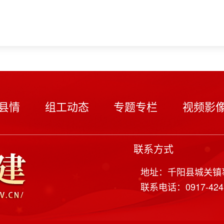
县情
组工动态
专题专栏
视频影
联系方式
地址：千阳县城关镇
联系电话：0917-424