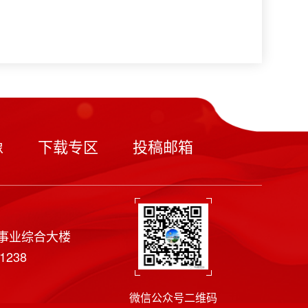
像
下载专区
投稿邮箱
事业综合大楼
1238
微信公众号二维码